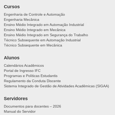
Cursos
Engenharia de Controle e Automação
Engenharia Mecânica
Ensino Médio Integrado em Automação Industrial
Ensino Médio Integrado em Mecânica
Ensino Médio Integrado em Segurança do Trabalho
Técnico Subsequente em Automação Industrial
Técnico Subsequente em Mecânica
Alunos
Calendários Acadêmicos
Portal de Ingresso IFC
Programas e Políticas Estudantis
Regulamento da Conduta Discente
Sistema Integrado de Gestão de Atividades Acadêmicas (SIGAA)
Servidores
Documentos para docentes – 2026
Manual do Servidor