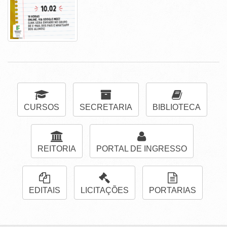
CURSOS
SECRETARIA
BIBLIOTECA
REITORIA
PORTAL DE INGRESSO
EDITAIS
LICITAÇÕES
PORTARIAS