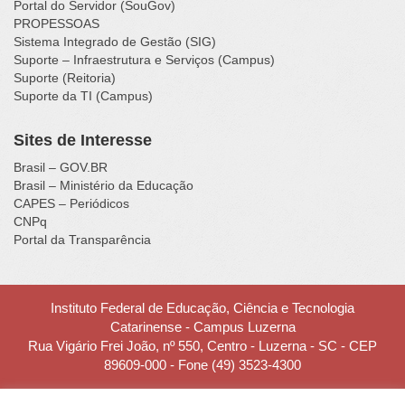
Portal do Servidor (SouGov)
PROPESSOAS
Sistema Integrado de Gestão (SIG)
Suporte – Infraestrutura e Serviços (Campus)
Suporte (Reitoria)
Suporte da TI (Campus)
Sites de Interesse
Brasil – GOV.BR
Brasil – Ministério da Educação
CAPES – Periódicos
CNPq
Portal da Transparência
Instituto Federal de Educação, Ciência e Tecnologia
Catarinense - Campus Luzerna
Rua Vigário Frei João, nº 550, Centro - Luzerna - SC - CEP
89609-000 - Fone (49) 3523-4300