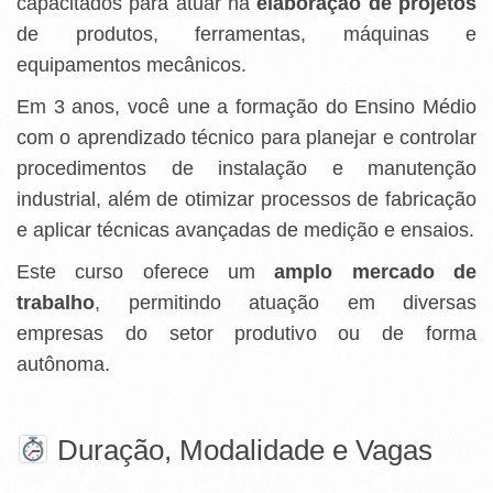
capacitados para atuar na
elaboração de projetos
de produtos, ferramentas, máquinas e
equipamentos mecânicos.
Em 3 anos, você une a formação do Ensino Médio
com o aprendizado técnico para planejar e controlar
procedimentos de instalação e manutenção
industrial, além de otimizar processos de fabricação
e aplicar técnicas avançadas de medição e ensaios.
Este curso oferece um
amplo mercado de
trabalho
, permitindo atuação em diversas
empresas do setor produtivo ou de forma
autônoma.
Duração, Modalidade e Vagas