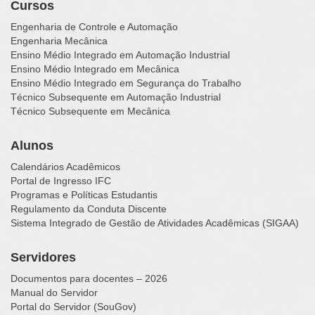
Cursos
Engenharia de Controle e Automação
Engenharia Mecânica
Ensino Médio Integrado em Automação Industrial
Ensino Médio Integrado em Mecânica
Ensino Médio Integrado em Segurança do Trabalho
Técnico Subsequente em Automação Industrial
Técnico Subsequente em Mecânica
Alunos
Calendários Acadêmicos
Portal de Ingresso IFC
Programas e Políticas Estudantis
Regulamento da Conduta Discente
Sistema Integrado de Gestão de Atividades Acadêmicas (SIGAA)
Servidores
Documentos para docentes – 2026
Manual do Servidor
Portal do Servidor (SouGov)