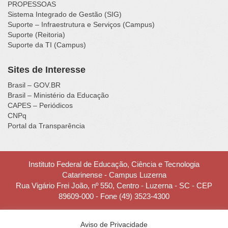
PROPESSOAS
Sistema Integrado de Gestão (SIG)
Suporte – Infraestrutura e Serviços (Campus)
Suporte (Reitoria)
Suporte da TI (Campus)
Sites de Interesse
Brasil – GOV.BR
Brasil – Ministério da Educação
CAPES – Periódicos
CNPq
Portal da Transparência
Instituto Federal de Educação, Ciência e Tecnologia
Catarinense - Campus Luzerna
Rua Vigário Frei João, nº 550, Centro - Luzerna - SC - CEP
89609-000 - Fone (49) 3523-4300
Aviso de Privacidade