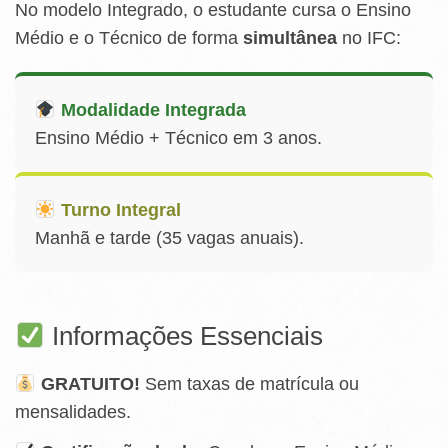
No modelo Integrado, o estudante cursa o Ensino
Médio e o Técnico de forma
simultânea
no IFC:
Modalidade Integrada
Ensino Médio + Técnico em 3 anos.
Turno Integral
Manhã e tarde (35 vagas anuais).
Informações Essenciais
GRATUITO!
Sem taxas de matrícula ou
mensalidades.