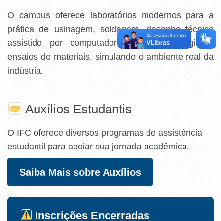
O campus oferece laboratórios modernos para a
prática de usinagem, soldagem, desenho técnico
assistido por computador (CAD), metrologia e
ensaios de materiais, simulando o ambiente real da
indústria.
Auxílios Estudantis
O IFC oferece diversos programas de assistência
estudantil para apoiar sua jornada acadêmica.
Saiba Mais sobre Auxílios
Inscrições Encerradas