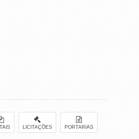
TAIS
LICITAÇÕES
PORTARIAS