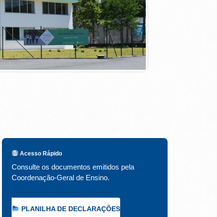
Acesso Rápido
Consulte os documentos emitidos pela
Coordenação-Geral de Ensino.
PLANILHA DE DECLARAÇÕES