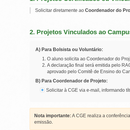
Solicitar diretamente ao
Coordenador do Pro
2. Projetos Vinculados ao Campu
A) Para Bolsista ou Voluntário:
O aluno solicita ao Coordenador do Proj
A declaração final será emitida pelo RAC
aprovado pelo Comitê de Ensino do Cam
B) Para Coordenador de Projeto:
Solicitar à CGE via e-mail, informando tít
Nota importante:
A CGE realiza a conferência
emissão.