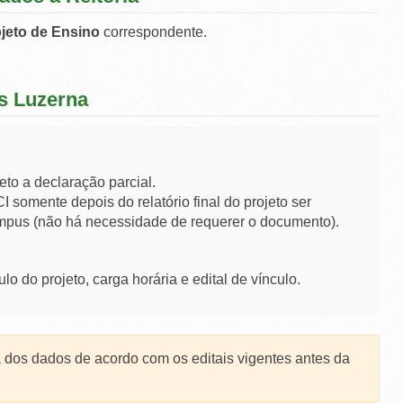
jeto de Ensino
correspondente.
s Luzerna
eto a declaração parcial.
I somente depois do relatório final do projeto ser
pus (não há necessidade de requerer o documento).
ulo do projeto, carga horária e edital de vínculo.
 dos dados de acordo com os editais vigentes antes da