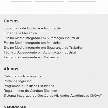
Cursos
Engenharia de Controle e Automação
Engenharia Mecânica
Ensino Médio Integrado em Automação Industrial
Ensino Médio Integrado em Mecânica
Ensino Médio Integrado em Segurança do Trabalho
Técnico Subsequente em Automação Industrial
Técnico Subsequente em Mecânica
Alunos
Calendários Acadêmicos
Portal de Ingresso IFC
Programas e Políticas Estudantis
Regulamento da Conduta Discente
Sistema Integrado de Gestão de Atividades Acadêmicas (SIGAA)
Servidores