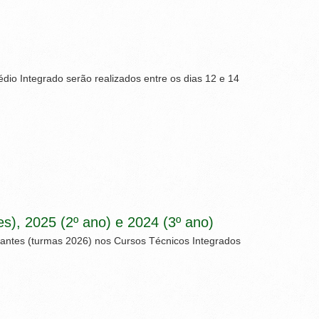
io Integrado serão realizados entre os dias 12 e 14
), 2025 (2º ano) e 2024 (3º ano)
santes (turmas 2026) nos Cursos Técnicos Integrados