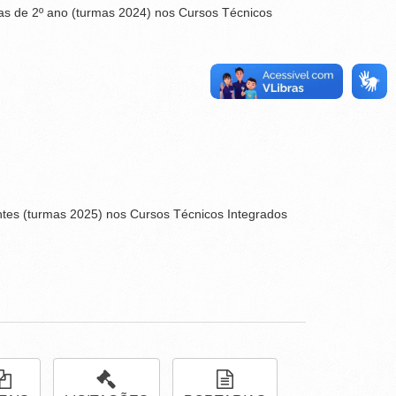
as de 2º ano (turmas 2024) nos Cursos Técnicos
ntes (turmas 2025) nos Cursos Técnicos Integrados