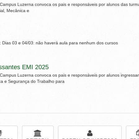
– Campus Luzerna convoca os pais e responsáveis por alunos das turm
al, Mecânica e
 Dias 03 e 04/03: não haverá aula para nenhum dos cursos
essantes EMI 2025
– Campus Luzerna convoca os pais e responsáveis por alunos ingressa
ca e Segurança do Trabalho para