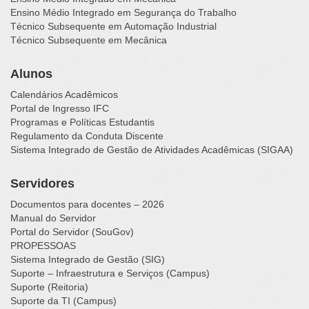
Ensino Médio Integrado em Segurança do Trabalho
Técnico Subsequente em Automação Industrial
Técnico Subsequente em Mecânica
Alunos
Calendários Acadêmicos
Portal de Ingresso IFC
Programas e Políticas Estudantis
Regulamento da Conduta Discente
Sistema Integrado de Gestão de Atividades Acadêmicas (SIGAA)
Servidores
Documentos para docentes – 2026
Manual do Servidor
Portal do Servidor (SouGov)
PROPESSOAS
Sistema Integrado de Gestão (SIG)
Suporte – Infraestrutura e Serviços (Campus)
Suporte (Reitoria)
Suporte da TI (Campus)