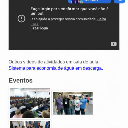
Outros vídeos de atividades em sala de aula:
Sistema para economia de água em descarga.
Eventos