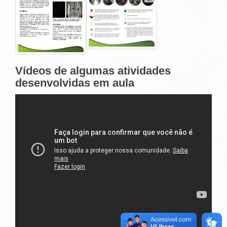
Vídeos de algumas atividades
desenvolvidas em aula