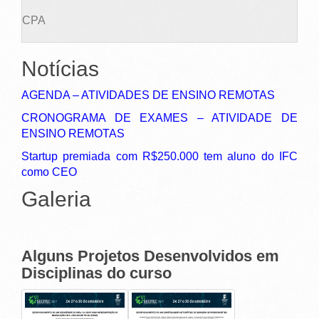
CPA
Notícias
AGENDA – ATIVIDADES DE ENSINO REMOTAS
CRONOGRAMA DE EXAMES – ATIVIDADE DE
ENSINO REMOTAS
Startup premiada com R$250.000 tem aluno do IFC
como CEO
Galeria
Alguns Projetos Desenvolvidos em
Disciplinas do curso