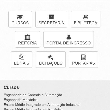
CURSOS
SECRETARIA
BIBLIOTECA
REITORIA
PORTAL DE INGRESSO
EDITAIS
LICITAÇÕES
PORTARIAS
Cursos
Engenharia de Controle e Automação
Engenharia Mecânica
Ensino Médio Integrado em Automação Industrial
Ensino Médio Integrado em Mecânica