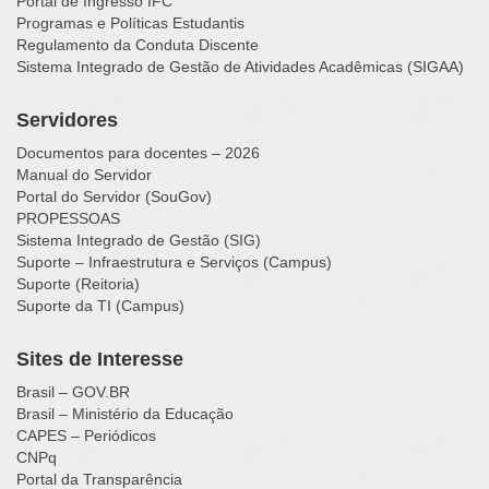
Portal de Ingresso IFC
Programas e Políticas Estudantis
Regulamento da Conduta Discente
Sistema Integrado de Gestão de Atividades Acadêmicas (SIGAA)
Servidores
Documentos para docentes – 2026
Manual do Servidor
Portal do Servidor (SouGov)
PROPESSOAS
Sistema Integrado de Gestão (SIG)
Suporte – Infraestrutura e Serviços (Campus)
Suporte (Reitoria)
Suporte da TI (Campus)
Sites de Interesse
Brasil – GOV.BR
Brasil – Ministério da Educação
CAPES – Periódicos
CNPq
Portal da Transparência