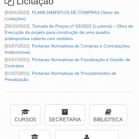
Licitação
[03/01/2023]
PLANEJAMENTOS DE COMPRAS (Setor de
Licitações)
[26/10/2022]
Tomada de Preços nº 03/2022 (Luzerna) – Obra de
Execução do projeto para construção de uma quadra
poliesportiva coberta com vestiário.
[01/07/2021]
Portarias Normativas de Compras e Contratações
Institucionais
[01/07/2021]
Portarias Normativas de Fiscalização e Gestão de
Contratos
[01/07/2021]
Portarias Normativas de Procedimentos de
Penalização
CURSOS
SECRETARIA
BIBLIOTECA