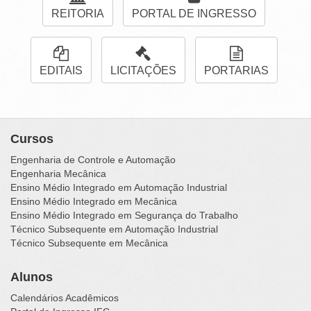
REITORIA
PORTAL DE INGRESSO
EDITAIS
LICITAÇÕES
PORTARIAS
Cursos
Engenharia de Controle e Automação
Engenharia Mecânica
Ensino Médio Integrado em Automação Industrial
Ensino Médio Integrado em Mecânica
Ensino Médio Integrado em Segurança do Trabalho
Técnico Subsequente em Automação Industrial
Técnico Subsequente em Mecânica
Alunos
Calendários Acadêmicos