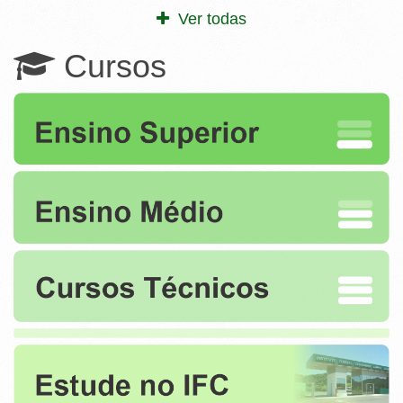
Ver todas
Cursos