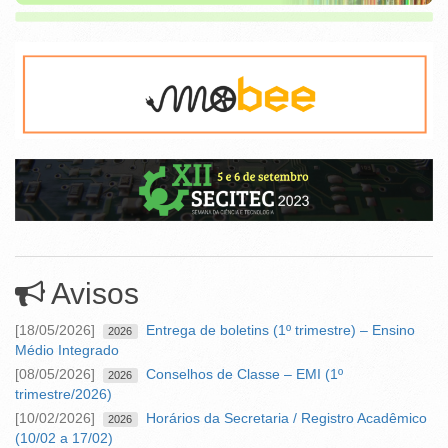
Avisos
[18/05/2026]
Entrega de boletins (1º trimestre) – Ensino
2026
Médio Integrado
[08/05/2026]
Conselhos de Classe – EMI (1º
2026
trimestre/2026)
[10/02/2026]
Horários da Secretaria / Registro Acadêmico
2026
(10/02 a 17/02)