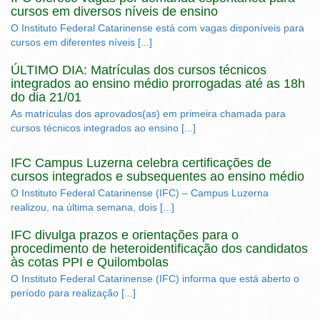
cursos em diversos níveis de ensino
O Instituto Federal Catarinense está com vagas disponíveis para
cursos em diferentes níveis [...]
ÚLTIMO DIA: Matrículas dos cursos técnicos
integrados ao ensino médio prorrogadas até as 18h
do dia 21/01
As matrículas dos aprovados(as) em primeira chamada para
cursos técnicos integrados ao ensino [...]
IFC Campus Luzerna celebra certificações de
cursos integrados e subsequentes ao ensino médio
O Instituto Federal Catarinense (IFC) – Campus Luzerna
realizou, na última semana, dois [...]
IFC divulga prazos e orientações para o
procedimento de heteroidentificação dos candidatos
às cotas PPI e Quilombolas
O Instituto Federal Catarinense (IFC) informa que está aberto o
período para realização [...]